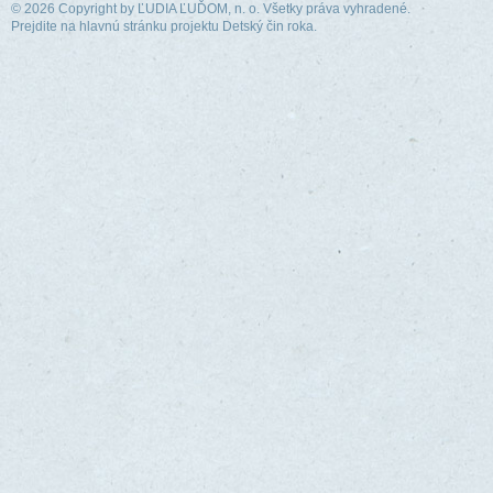
© 2026 Copyright by
ĽUDIA ĽUĎOM, n. o.
Všetky práva vyhradené.
Prejdite na hlavnú stránku projektu Detský čin roka.