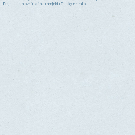
Prejdite na hlavnú stránku projektu Detský čin roka.